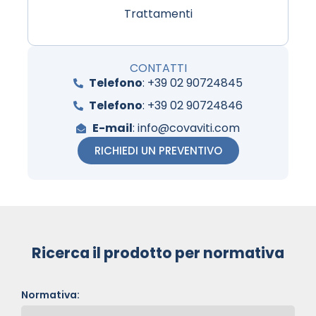
Trattamenti
CONTATTI
Telefono
: +39 02 90724845
Telefono
: +39 02 90724846
E-mail
: info@covaviti.com
RICHIEDI UN PREVENTIVO
Ricerca il prodotto per normativa
Normativa: