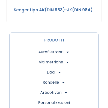
Seeger tipo AK(DIN 983)-JK(DIN 984)
PRODOTTI
Autofilettanti
Viti metriche
Dadi
Rondelle
Articoli vari
Personalizzazioni