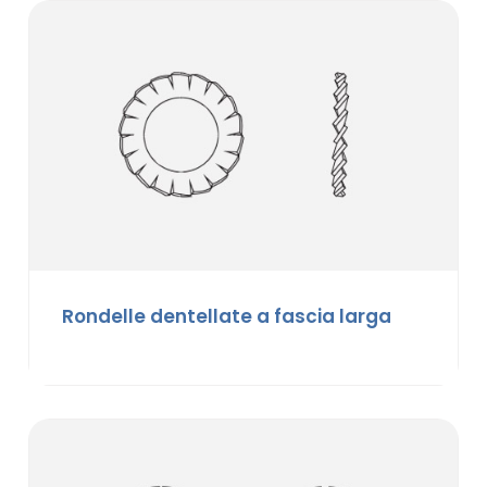
Rondelle dentellate a fascia larga