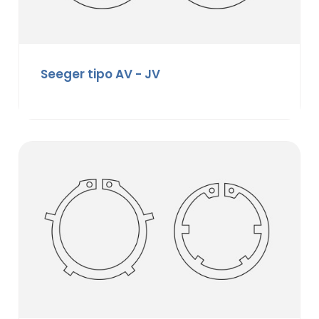
Seeger tipo AV - JV