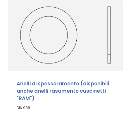
Anelli di spessoramento (disponibili
anche anelli rasamento cuscinetti
"RAM")
DIN 988