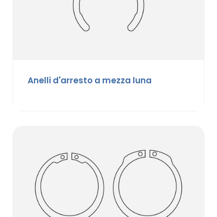
Anelli d'arresto a mezza luna