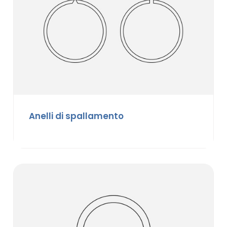
Anelli di spallamento